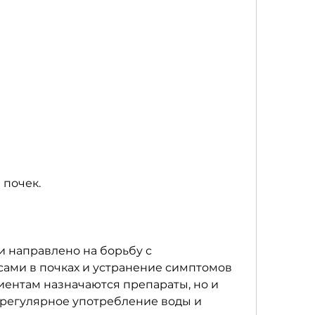
 почек.
 направлено на борьбу с 
ами в почках и устранение симптомов 
ентам назначаются препараты, но и 
 регулярное употребление воды и 