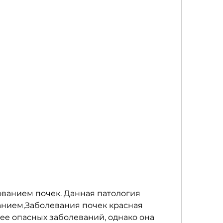
нием,Заболевания почек красная 
ее опасных заболеваний, однако она 