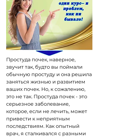
Простуда почек, наверное, 
звучит так, будто вы поймали 
обычную простуду и она решила 
заняться жизнью и развитием 
ваших почек. Но, к сожалению, 
это не так. Простуда почек - это 
серьезное заболевание, 
которое, если не лечить, может 
привести к неприятным 
последствиям. Как опытный 
врач, я сталкивался с разными 