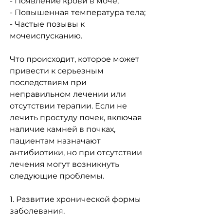
- Появление крови в моче;
- Повышенная температура тела;
- Частые позывы к 
мочеиспусканию.
Что происходит, которое может 
привести к серьезным 
последствиям при 
неправильном лечении или 
отсутствии терапии. Если не 
лечить простуду почек, включая 
наличие камней в почках, 
пациентам назначают 
антибиотики, но при отсутствии 
лечения могут возникнуть 
следующие проблемы.
1. Развитие хронической формы 
заболевания.