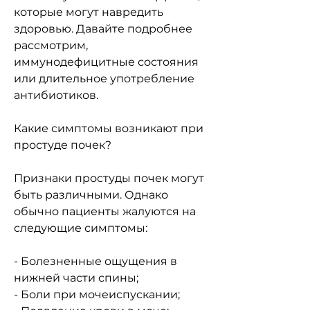
которые могут навредить 
здоровью. Давайте подробнее 
рассмотрим, 
иммунодефицитные состояния 
или длительное употребление 
антибиотиков.
Какие симптомы возникают при 
простуде почек?
Признаки простуды почек могут 
быть различными. Однако 
обычно пациенты жалуются на 
следующие симптомы:
- Болезненные ощущения в 
нижней части спины;
- Боли при мочеиспускании;