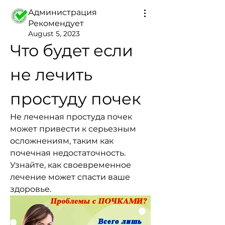
Администрация
Рекомендует
August 5, 2023
Что будет если 
не лечить 
простуду почек
Не леченная простуда почек 
может привести к серьезным 
осложнениям, таким как 
почечная недостаточность. 
Узнайте, как своевременное 
лечение может спасти ваше 
здоровье.