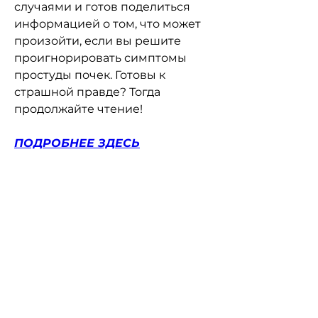
случаями и готов поделиться 
информацией о том, что может 
произойти, если вы решите 
проигнорировать симптомы 
простуды почек. Готовы к 
страшной правде? Тогда 
продолжайте чтение!
ПОДРОБНЕЕ ЗДЕСЬ