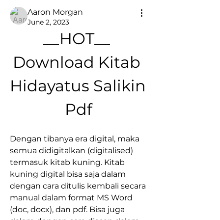
Aaron Morgan
June 2, 2023
__HOT__ 
Download Kitab 
Hidayatus Salikin 
Pdf
Dengan tibanya era digital, maka 
semua didigitalkan (digitalised) 
termasuk kitab kuning. Kitab 
kuning digital bisa saja dalam 
dengan cara ditulis kembali secara 
manual dalam format MS Word 
(doc, docx), dan pdf. Bisa juga 