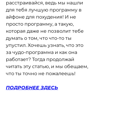
расстраивайся, ведь мы нашли 
для тебя лучшую программу в 
айфоне для похудения! И не 
просто программу, а такую, 
которая даже не позволит тебе 
думать о том, что что-то ты 
упустил. Хочешь узнать, что это 
за чудо-программа и как она 
работает? Тогда продолжай 
читать эту статью, и мы обещаем, 
что ты точно не пожалеешь!
ПОДРОБНЕЕ ЗДЕСЬ