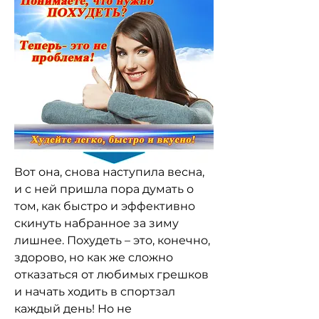
Вот она, снова наступила весна, 
и с ней пришла пора думать о 
том, как быстро и эффективно 
скинуть набранное за зиму 
лишнее. Похудеть – это, конечно, 
здорово, но как же сложно 
отказаться от любимых грешков 
и начать ходить в спортзал 
каждый день! Но не 