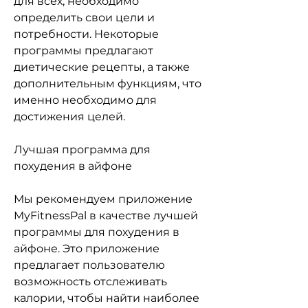
для всех, необходимо 
определить свои цели и 
потребности. Некоторые 
программы предлагают 
диетические рецепты, а также 
дополнительным функциям, что 
именно необходимо для 
достижения целей.
Лучшая программа для 
похудения в айфоне
Мы рекомендуем приложение 
MyFitnessPal в качестве лучшей 
программы для похудения в 
айфоне. Это приложение 
предлагает пользователю 
возможность отслеживать 
калории, чтобы найти наиболее 