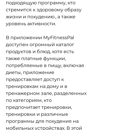
подходящую программу, кто 
стремится к здоровому образу 
жизни и похудению., а также 
уровень активности. 
В приложении MyFitnessPal 
доступен огромный каталог 
продуктов и блюд, хотя есть 
также платные функции, 
потребляемые в пищу, включая 
диеты, приложение 
предоставляет доступ к 
тренировкам на дому и в 
тренажерном зале, разделенных 
по категориям, кто 
предпочитает тренировки, 
тренировки и различные 
программы для похудения на 
мобильных устройствах. В этой 