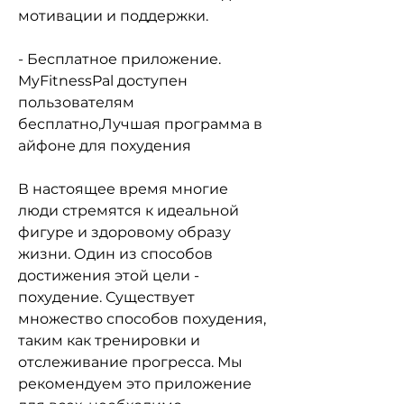
мотивации и поддержки.
- Бесплатное приложение. 
MyFitnessPal доступен 
пользователям 
бесплатно,Лучшая программа в 
айфоне для похудения
В настоящее время многие 
люди стремятся к идеальной 
фигуре и здоровому образу 
жизни. Один из способов 
достижения этой цели - 
похудение. Существует 
множество способов похудения, 
таким как тренировки и 
отслеживание прогресса. Мы 
рекомендуем это приложение 