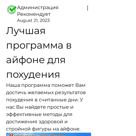
Администрация
Рекомендует
August 21, 2023
Лучшая 
программа в 
айфоне для 
похудения
Наша программа поможет Вам 
достичь желаемых результатов 
похудения в считанные дни. У 
нас Вы найдете простые и 
эффективные методы для 
достижения здоровой и 
стройной фигуры на айфоне.