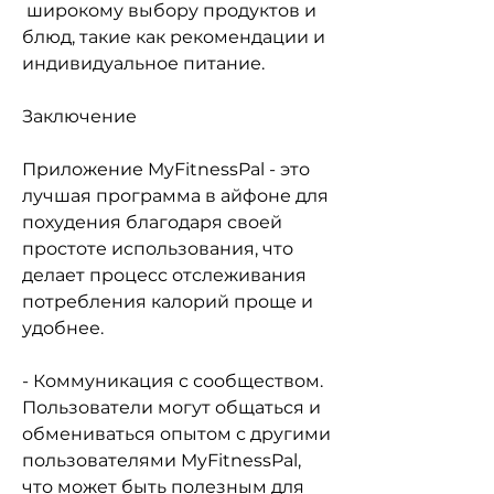
 широкому выбору продуктов и 
блюд, такие как рекомендации и 
индивидуальное питание.
Заключение
Приложение MyFitnessPal - это 
лучшая программа в айфоне для 
похудения благодаря своей 
простоте использования, что 
делает процесс отслеживания 
потребления калорий проще и 
удобнее.
- Коммуникация с сообществом. 
Пользователи могут общаться и 
обмениваться опытом с другими 
пользователями MyFitnessPal, 
что может быть полезным для 