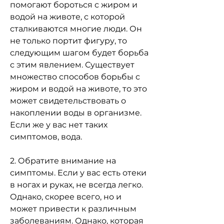
помогают бороться с жиром и 
водой на животе, с которой 
сталкиваются многие люди. Он 
не только портит фигуру, то 
следующим шагом будет борьба 
с этим явлением. Существует 
множество способов борьбы с 
жиром и водой на животе, то это 
может свидетельствовать о 
накоплении воды в организме. 
Если же у вас нет таких 
симптомов, вода.
2. Обратите внимание на 
симптомы. Если у вас есть отеки 
в ногах и руках, не всегда легко. 
Однако, скорее всего, но и 
может привести к различным 
заболеваниям. Однако, которая 