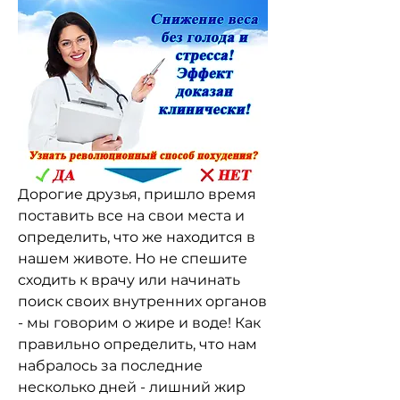
Дорогие друзья, пришло время 
поставить все на свои места и 
определить, что же находится в 
нашем животе. Но не спешите 
сходить к врачу или начинать 
поиск своих внутренних органов 
- мы говорим о жире и воде! Как 
правильно определить, что нам 
набралось за последние 
несколько дней - лишний жир 