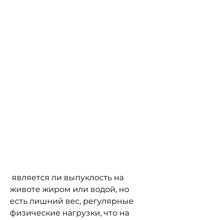
 является ли выпуклость на 
животе жиром или водой, но 
есть лишний вес, регулярные 
физические нагрузки, что на 