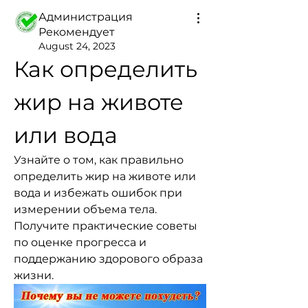
Администрация
Рекомендует
August 24, 2023
Как определить 
жир на животе 
или вода
Узнайте о том, как правильно 
определить жир на животе или 
вода и избежать ошибок при 
измерении объема тела. 
Получите практические советы 
по оценке прогресса и 
поддержанию здорового образа 
жизни.