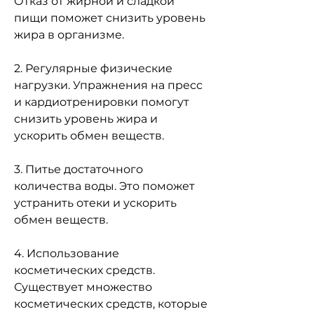
Отказ от жирной и сладкой 
пищи поможет снизить уровень 
жира в организме.
2. Регулярные физические 
нагрузки. Упражнения на пресс 
и кардиотренировки помогут 
снизить уровень жира и 
ускорить обмен веществ.
3. Питье достаточного 
количества воды. Это поможет 
устранить отеки и ускорить 
обмен веществ.
4. Использование 
косметических средств. 
Существует множество 
косметических средств, которые 