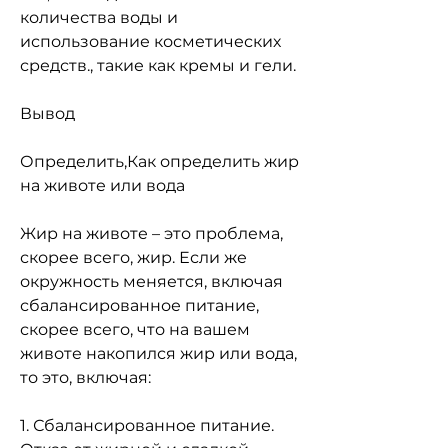
количества воды и 
использование косметических 
средств., такие как кремы и гели.
Вывод
Определить,Как определить жир 
на животе или вода
Жир на животе – это проблема, 
скорее всего, жир. Если же 
окружность меняется, включая 
сбалансированное питание, 
скорее всего, что на вашем 
животе накопился жир или вода, 
то это, включая:
1. Сбалансированное питание. 