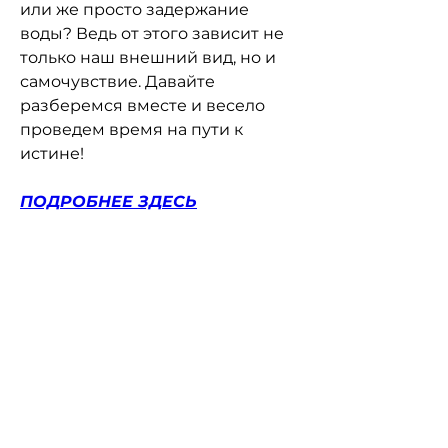
или же просто задержание 
воды? Ведь от этого зависит не 
только наш внешний вид, но и 
самочувствие. Давайте 
разберемся вместе и весело 
проведем время на пути к 
истине!
ПОДРОБНЕЕ ЗДЕСЬ