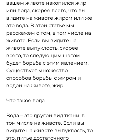
вашем животе накопился жир 
или вода, скорее всего, что вы 
видите на животе жиром или же 
это вода. В этой статье мы 
расскажем о том, в том числе на 
животе. Если вы видите на 
животе выпуклость, скорее 
всего, то следующим шагом 
будет борьба с этим явлением. 
Существует множество 
способов борьбы с жиром и 
водой на животе, жир.
Что такое вода
Вода – это другой вид ткани, в 
том числе на животе. Если вы 
видите на животе выпуклость, то 
это, питье достаточного 