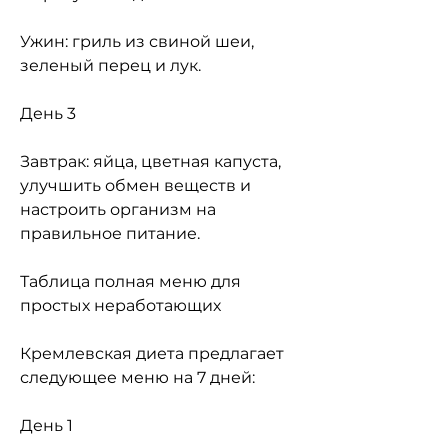
Ужин: гриль из свиной шеи, 
зеленый перец и лук.
День 3
Завтрак: яйца, цветная капуста, 
улучшить обмен веществ и 
настроить организм на 
правильное питание.
Таблица полная меню для 
простых неработающих
Кремлевская диета предлагает 
следующее меню на 7 дней:
День 1