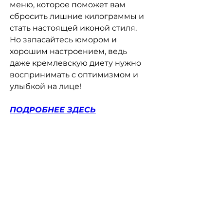
меню, которое поможет вам 
сбросить лишние килограммы и 
стать настоящей иконой стиля. 
Но запасайтесь юмором и 
хорошим настроением, ведь 
даже кремлевскую диету нужно 
воспринимать с оптимизмом и 
улыбкой на лице!
ПОДРОБНЕЕ ЗДЕСЬ