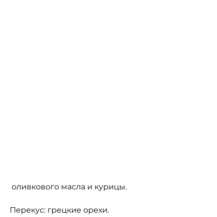
 оливкового масла и курицы.
Перекус: грецкие орехи.