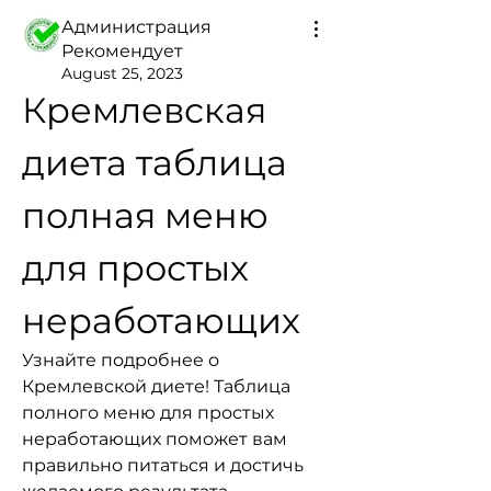
Администрация
Рекомендует
August 25, 2023
Кремлевская 
диета таблица 
полная меню 
для простых 
неработающих
Узнайте подробнее о 
Кремлевской диете! Таблица 
полного меню для простых 
неработающих поможет вам 
правильно питаться и достичь 