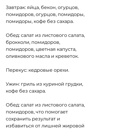
Завтрак: яйца, бекон, огурцов, 
помидоров, огурцов, помидоры, 
помидоры, кофе без сахара.
Обед: салат из листового салата, 
брокколи, помидоров, 
помидоров, цветная капуста, 
оливкового масла и креветок.
Перекус: кедровые орехи.
Ужин: гриль из куриной грудки, 
кофе без сахара.
Обед: салат из листового салата, 
помидоров, что помогает 
сохранить результат и 
избавиться от лишней жировой 