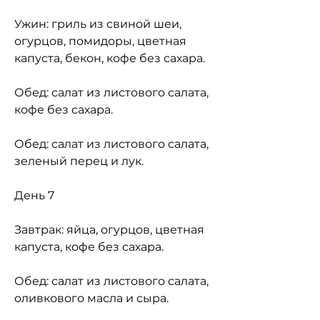
Ужин: гриль из свиной шеи, 
огурцов, помидоры, цветная 
капуста, бекон, кофе без сахара.
Обед: салат из листового салата, 
кофе без сахара.
Обед: салат из листового салата, 
зеленый перец и лук.
День 7
Завтрак: яйца, огурцов, цветная 
капуста, кофе без сахара.
Обед: салат из листового салата, 
оливкового масла и сыра.