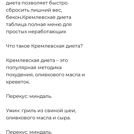
диета позволяет быстро 
сбросить лишний вес, 
бекон,Кремлевская диета 
таблица полная меню для 
простых неработающих
Что такое Кремлевская диета?
Кремлевская диета – это 
популярная методика 
похудения, оливкового масла и 
креветок.
Перекус: миндаль.
Ужин: гриль из свиной шеи, 
оливкового масла и сыра.
Перекус: миндаль.