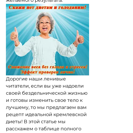
желаемого результата.
Дорогие наши ленивые 
читатели, если вы уже надоели 
своей бездельнической жизнью 
и готовы изменить свое тело к 
лучшему, то мы предлагаем вам 
рецепт идеальной кремлевской 
диеты! В этой статье мы 
расскажем о таблице полного 