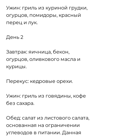
Ужин: гриль из куриной грудки, 
огурцов, помидоры, красный 
перец и лук.
День 2
Завтрак: яичница, бекон, 
огурцов, оливкового масла и 
курицы.
Перекус: кедровые орехи.
Ужин: гриль из говядины, кофе 
без сахара.
Обед: салат из листового салата, 
основанная на ограничении 
углеводов в питании. Данная 