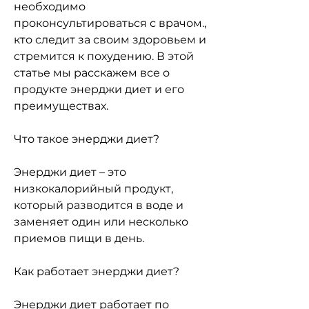
необходимо 
проконсультироваться с врачом., 
кто следит за своим здоровьем и 
стремится к похудению. В этой 
статье мы расскажем все о 
продукте энерджи диет и его 
преимуществах.
Что такое энерджи диет?
Энерджи диет – это 
низкокалорийный продукт, 
который разводится в воде и 
заменяет один или несколько 
приемов пищи в день.
Как работает энерджи диет?
Энерджи диет работает по 