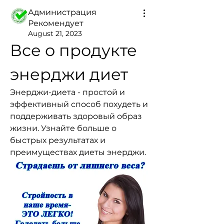
Администрация
Рекомендует
August 21, 2023
Все о продукте 
энерджи диет
Энерджи-диета - простой и 
эффективный способ похудеть и 
поддерживать здоровый образ 
жизни. Узнайте больше о 
быстрых результатах и 
преимуществах диеты энерджи.