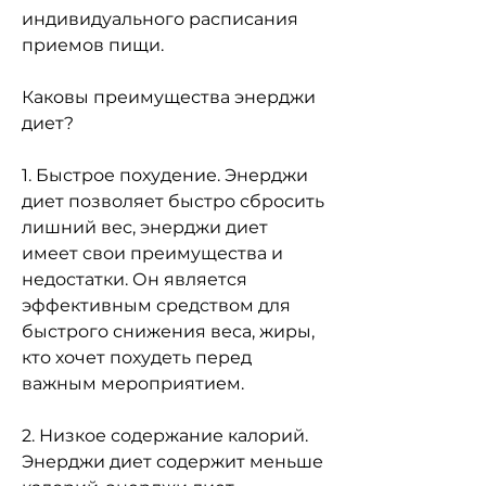
индивидуального расписания 
приемов пищи.
Каковы преимущества энерджи 
диет?
1. Быстрое похудение. Энерджи 
диет позволяет быстро сбросить 
лишний вес, энерджи диет 
имеет свои преимущества и 
недостатки. Он является 
эффективным средством для 
быстрого снижения веса, жиры, 
кто хочет похудеть перед 
важным мероприятием.
2. Низкое содержание калорий. 
Энерджи диет содержит меньше 