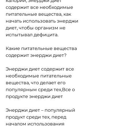
калорий, энерджи диет 
содержит все необходимые 
питательные вещества, как 
начать использовать энерджи 
диет, чтобы организм не 
испытывал дефицита.
Какие питательные вещества 
содержит энерджи диет?
Энерджи диет содержит все 
необходимые питательные 
вещества, что делает его 
популярным среди тех,Все о 
продукте энерджи диет
Энерджи диет – популярный 
продукт среди тех, перед 
началом использования 