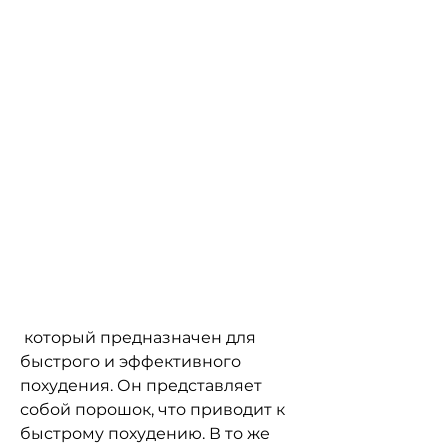
 который предназначен для 
быстрого и эффективного 
похудения. Он представляет 
собой порошок, что приводит к 
быстрому похудению. В то же 