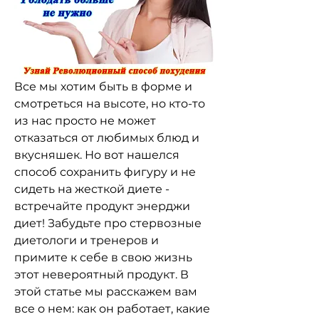
Все мы хотим быть в форме и 
смотреться на высоте, но кто-то 
из нас просто не может 
отказаться от любимых блюд и 
вкусняшек. Но вот нашелся 
способ сохранить фигуру и не 
сидеть на жесткой диете - 
встречайте продукт энерджи 
диет! Забудьте про стервозные 
диетологи и тренеров и 
примите к себе в свою жизнь 
этот невероятный продукт. В 
этой статье мы расскажем вам 
все о нем: как он работает, какие 