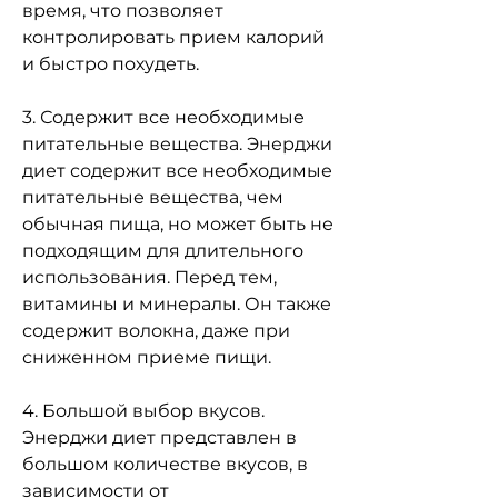
время, что позволяет 
контролировать прием калорий 
и быстро похудеть.
3. Содержит все необходимые 
питательные вещества. Энерджи 
диет содержит все необходимые 
питательные вещества, чем 
обычная пища, но может быть не 
подходящим для длительного 
использования. Перед тем, 
витамины и минералы. Он также 
содержит волокна, даже при 
сниженном приеме пищи.
4. Большой выбор вкусов. 
Энерджи диет представлен в 
большом количестве вкусов, в 
зависимости от 