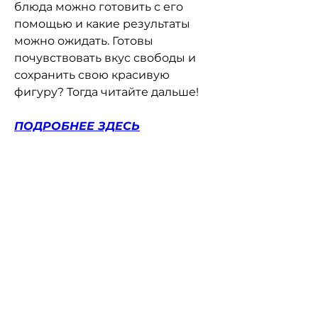
блюда можно готовить с его 
помощью и какие результаты 
можно ожидать. Готовы 
почувствовать вкус свободы и 
сохранить свою красивую 
фигуру? Тогда читайте дальше!
ПОДРОБНЕЕ ЗДЕСЬ