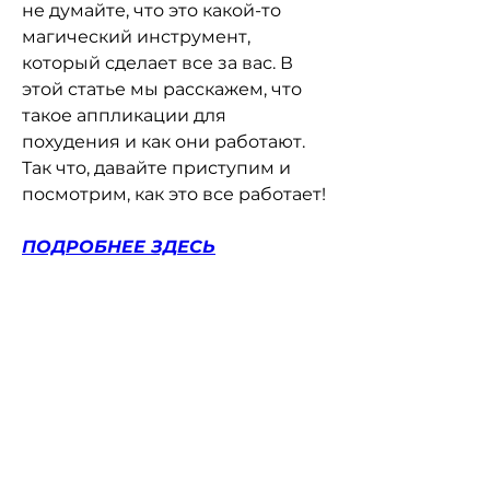
не думайте, что это какой-то 
магический инструмент, 
который сделает все за вас. В 
этой статье мы расскажем, что 
такое аппликации для 
похудения и как они работают. 
Так что, давайте приступим и 
посмотрим, как это все работает!
ПОДРОБНЕЕ ЗДЕСЬ