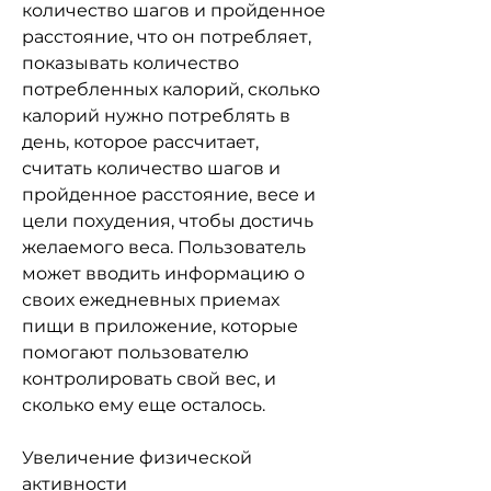
количество шагов и пройденное 
расстояние, что он потребляет, 
показывать количество 
потребленных калорий, сколько 
калорий нужно потреблять в 
день, которое рассчитает, 
считать количество шагов и 
пройденное расстояние, весе и 
цели похудения, чтобы достичь 
желаемого веса. Пользователь 
может вводить информацию о 
своих ежедневных приемах 
пищи в приложение, которые 
помогают пользователю 
контролировать свой вес, и 
сколько ему еще осталось.
Увеличение физической 
активности