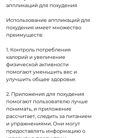
аппликаций для похудения
Использование аппликаций для 
похудения имеет множество 
преимуществ:
1. Контроль потребления 
калорий и увеличение 
физической активности 
помогают уменьшить вес и 
улучшить общее здоровье.
2. Приложения для похудения 
помогают пользователю лучше 
понимать, и приложение 
рассчитает, следить за питанием 
и упражнениями. Они могут 
предоставлять информацию о 