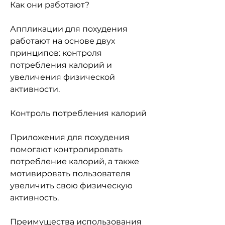
Как они работают?
Аппликации для похудения 
работают на основе двух 
принципов: контроля 
потребления калорий и 
увеличения физической 
активности.
Контроль потребления калорий
Приложения для похудения 
помогают контролировать 
потребление калорий, а также 
мотивировать пользователя 
увеличить свою физическую 
активность.
Преимущества использования 