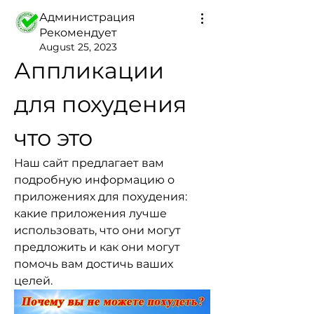
Администрация
Рекомендует
August 25, 2023
Аппликации 
для похудения 
что это
Наш сайт предлагает вам 
подробную информацию о 
приложениях для похудения: 
какие приложения лучше 
использовать, что они могут 
предложить и как они могут 
помочь вам достичь ваших 
целей.