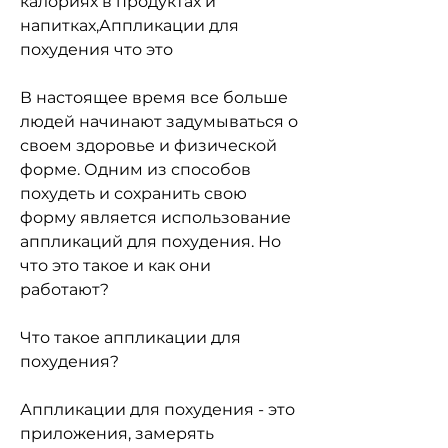
калориях в продуктах и 
напитках,Аппликации для 
похудения что это
В настоящее время все больше 
людей начинают задумываться о 
своем здоровье и физической 
форме. Одним из способов 
похудеть и сохранить свою 
форму является использование 
аппликаций для похудения. Но 
что это такое и как они 
работают?
Что такое аппликации для 
похудения?
Аппликации для похудения - это 
приложения, замерять 