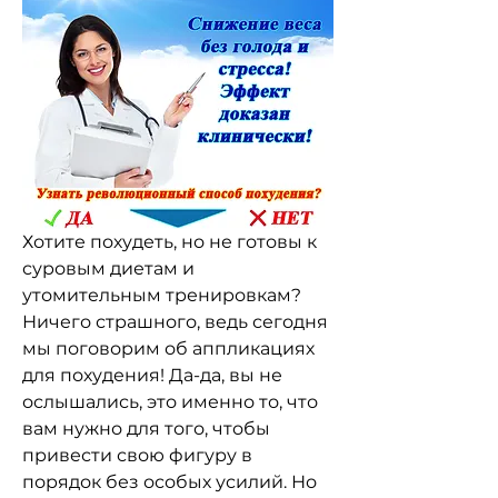
Хотите похудеть, но не готовы к 
суровым диетам и 
утомительным тренировкам? 
Ничего страшного, ведь сегодня 
мы поговорим об аппликациях 
для похудения! Да-да, вы не 
ослышались, это именно то, что 
вам нужно для того, чтобы 
привести свою фигуру в 
порядок без особых усилий. Но 