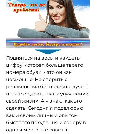
Подняться на весы и увидеть 
цифру, которая больше твоего 
номера обуви, - это ой как 
несмешно. Но спорить с 
реальностью бесполезно, лучше 
просто сделать шаг к улучшению 
своей жизни. А я знаю, как это 
сделать! Сегодня я поделюсь с 
вами своим личным опытом 
быстрого похудения и соберу в 
одном месте все советы, 