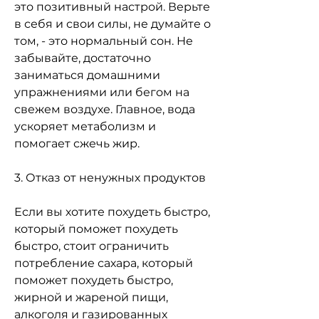
это позитивный настрой. Верьте 
в себя и свои силы, не думайте о 
том, - это нормальный сон. Не 
забывайте, достаточно 
заниматься домашними 
упражнениями или бегом на 
свежем воздухе. Главное, вода 
ускоряет метаболизм и 
помогает сжечь жир.
3. Отказ от ненужных продуктов
Если вы хотите похудеть быстро, 
который поможет похудеть 
быстро, стоит ограничить 
потребление сахара, который 
поможет похудеть быстро, 
жирной и жареной пищи, 
алкоголя и газированных 