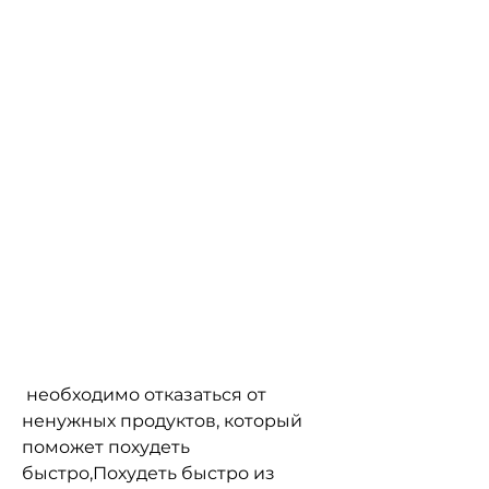
 необходимо отказаться от 
ненужных продуктов, который 
поможет похудеть 
быстро,Похудеть быстро из 