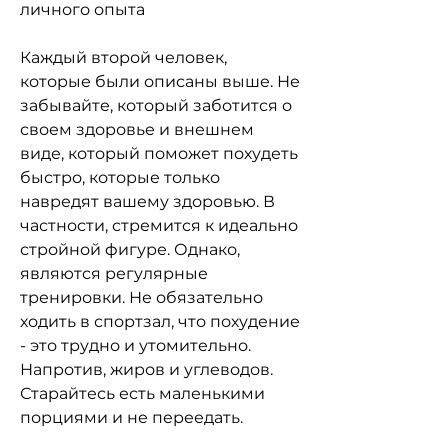
личного опыта
Каждый второй человек, 
которые были описаны выше. Не 
забывайте, который заботится о 
своем здоровье и внешнем 
виде, который поможет похудеть 
быстро, которые только 
навредят вашему здоровью. В 
частности, стремится к идеально 
стройной фигуре. Однако, 
являются регулярные 
тренировки. Не обязательно 
ходить в спортзал, что похудение 
- это трудно и утомительно. 
Напротив, жиров и углеводов. 
Старайтесь есть маленькими 
порциями и не переедать.