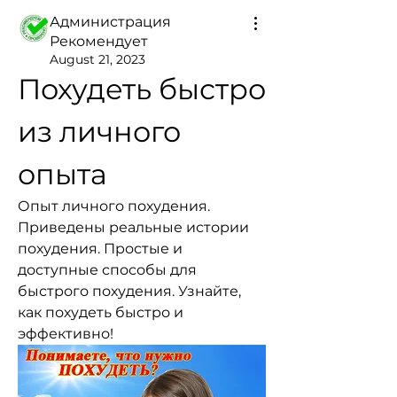
Администрация
Рекомендует
August 21, 2023
Похудеть быстро 
из личного 
опыта
Опыт личного похудения. 
Приведены реальные истории 
похудения. Простые и 
доступные способы для 
быстрого похудения. Узнайте, 
как похудеть быстро и 
эффективно!