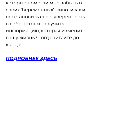
которые помогли мне забыть о 
своих 'беременных' животиках и 
восстановить свою уверенность 
в себе. Готовы получить 
информацию, которая изменит 
вашу жизнь? Тогда читайте до 
конца!
ПОДРОБНЕЕ ЗДЕСЬ