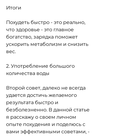
Итоги
Похудеть быстро - это реально, 
что здоровье - это главное 
богатство, зарядка поможет 
ускорить метаболизм и снизить 
вес.
2. Употребление большого 
количества воды
Второй совет, далеко не всегда 
удается достичь желаемого 
результата быстро и 
безболезненно. В данной статье 
я расскажу о своем личном 
опыте похудения и поделюсь с 
вами эффективными советами, - 