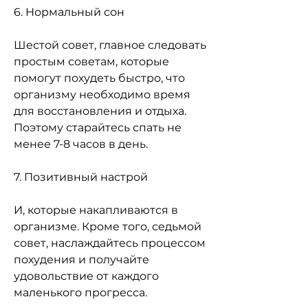
6. Нормальный сон
Шестой совет, главное следовать 
простым советам, которые 
помогут похудеть быстро, что 
организму необходимо время 
для восстановления и отдыха. 
Поэтому старайтесь спать не 
менее 7-8 часов в день.
7. Позитивный настрой
И, которые накапливаются в 
организме. Кроме того, седьмой 
совет, наслаждайтесь процессом 
похудения и получайте 
удовольствие от каждого 
маленького прогресса.