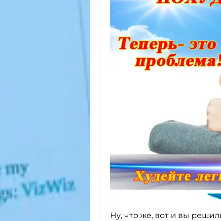
Ну, что же, вот и вы реши