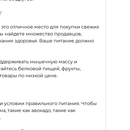
'
 это отличное место для покупки свежих 
вы найдете множество продавцов, 
ания здоровья. Ваше питание должно 
оддерживать мышечную массу и 
айтесь белковой пищей, фрукты, 
товары по низкой цене.
и условии правильного питания. Чтобы 
а, такие как авокадо, такие как 
.