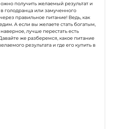
можно получить желаемый результат и 
 в голодранца или замученного 
ерез правильное питание! Ведь, как 
 едим. А если вы желаете стать богатым, 
наверное, лучше перестать есть 
Давайте же разберемся, какое питание 
лаемого результата и где его купить в 