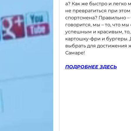
а? Как же быстро и легко 
не превратиться при этом
спортсмена? Правильно – ч
говорится, мы – то, что мы
успешным и красивым, то, 
картошку-фри и бургеры. 
выбрать для достижения же
Самаре!
ПОДРОБНЕЕ ЗДЕСЬ