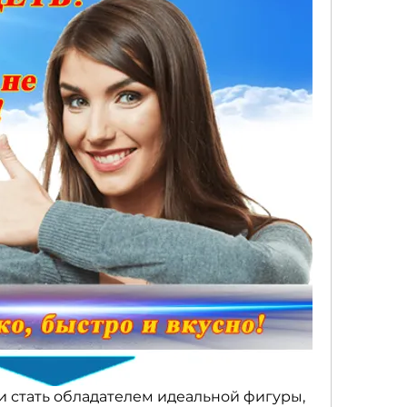
ли стать обладателем идеальной фигуры, 